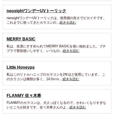
neosightワンデーUVトーリック
neosightワンデーUVトーリックは、使用感の良さでピカイチです。
これまでに使ってきたカラコンの…
続きを読む
MERRY BASIC
私は、友達にすすめられてMERRY BASICを使い始めました。プチ
プラで普段使いしやすく、いつもの…
続きを読む
Little Honeyps
私はこのリトルハニップのカラコンを2年ほど使用しています。 こ
のカラコンは種類が多く、14.0ｍｍ…
続きを読む
FLANMY 佐々木希
FLANMYのカラコンは、大人っぽくなるので、かわいくなりすぎな
いところが好きです。佐々木希さんのよ…
続きを読む